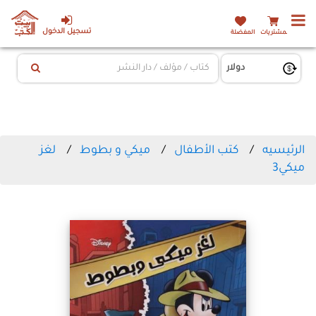
تسجيل الدخول
المشتريات
المفضلة
الرئيسيه
كتب الأطفال
ميكي و بطوط
لغز
ميكي3