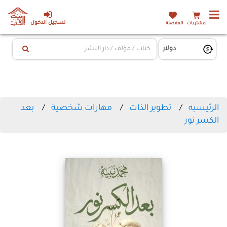
تسجيل الدخول
المشتريات
المفضلة
الرئيسيه
تطوير الذات
مهارات شخصية
بعد
الكسر نور