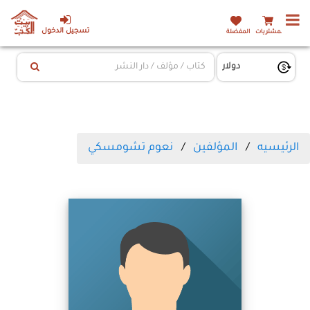
تسجيل الدخول
المشتريات
المفضلة
الرئيسيه
المؤلفين
نعوم تشومسكي