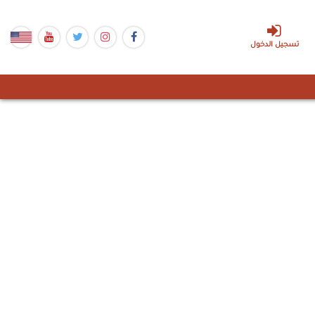
تسجيل الدخول