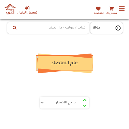
تسجيل الدخول
المشتريات
المفضلة
علم الاقتصاد