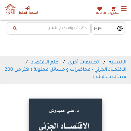
تسجيل الدخول
المشتريات
المفضلة
الرئيسيه
تصنيفات أخري
علم الاقتصاد
الاقتصاد الجزئي - محاضرات و مسائل محلولة ( اكثر من 200
مسألة محلولة )