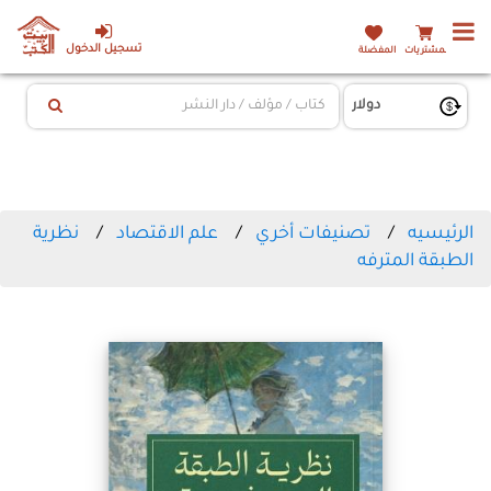
تسجيل الدخول
المشتريات
المفضلة
الرئيسيه
تصنيفات أخري
علم الاقتصاد
نظرية
الطبقة المترفه