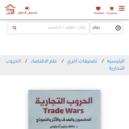
تسجيل الدخول
المشتريات
المفضلة
الرئيسيه
تصنيفات أخري
علم الاقتصاد
الحروب
التجارية