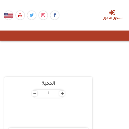
تسجيل الدخول
الكمية
-
+