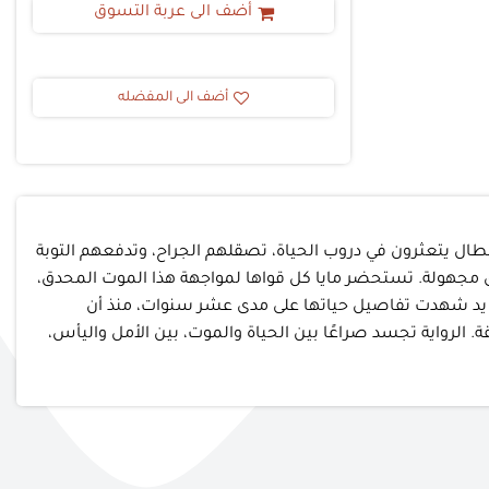
أضف الى عربة التسوق
أضف الى المفضله
بطال يتعثرون في دروب الحياة، تصقلهم الجراح، وتدفعهم التوبة
 مجهولة. تستحضر مايا كل قواها لمواجهة هذا الموت المحدق،
بة يد شهدت تفاصيل حياتها على مدى عشر سنوات، منذ أن
 الرواية تجسد صراعًا بين الحياة والموت، بين الأمل واليأس،