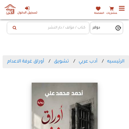
تسجيل الدخول
المشتريات
المفضلة
الرئيسيه
أدب عربي
تشويق
أوراق غرفة الاعدام