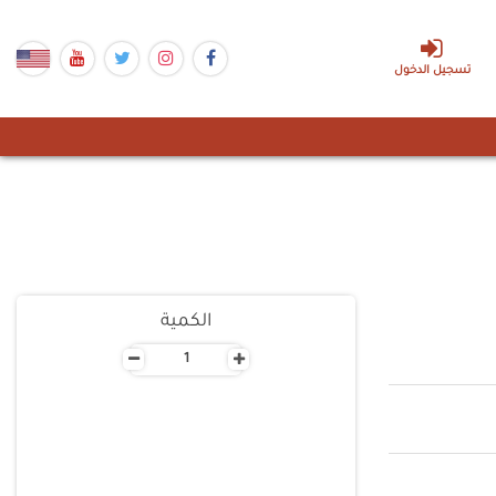
تسجيل الدخول
الكمية
-
+