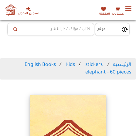
تسجيل الدخول
المشتريات
المفضلة
الرئيسيه
stickers
kids
English Books
elephant - 60 pieces