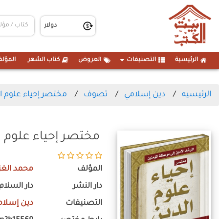
الرئيسية
التصنيفات
العروض
كتاب الشهر
المؤلف
الرئيسيه
دين إسلامي
تصوف
مختصر إحياء علوم الدين 
مختصر إحياء علوم الدين 
المؤلف
محمد الغز
دار النشر
دار السلام
التصنيفات
دين إسلام