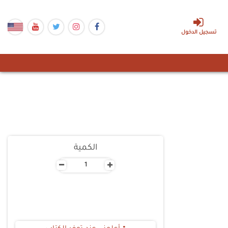
تسجيل الدخول
الكمية
-
+