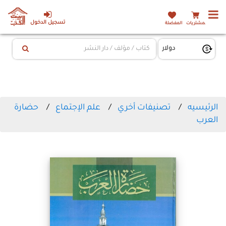
تسجيل الدخول
المشتريات
المفضلة
الرئيسيه
تصنيفات أخري
علم الإجتماع
حضارة
العرب