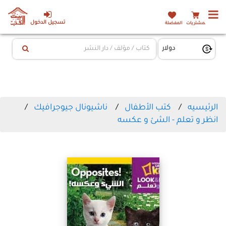
تسجيل الدخول
المشتريات
المفضلة
الرئيسيه
كتب الأطفال
ناشيونال جيوجرافيك
انظر و تعلم - الشئ و عكسه