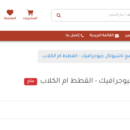
المشتريات
المفضلة
ين
القائمة البريدية
إتصل بنا
مع ناشيونال جيوجرافيك - القطط ام الكلاب
يوجرافيك - القطط ام الكلاب
متاح