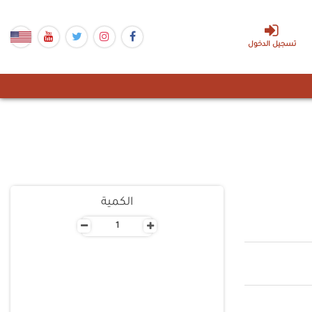
تسجيل الدخول
الكمية
-
+