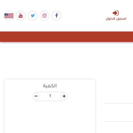
تسجيل الدخول
الكمية
-
+