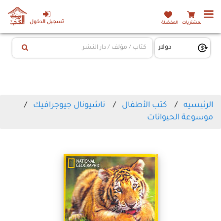
تسجيل الدخول
المشتريات
المفضلة
الرئيسيه
كتب الأطفال
ناشيونال جيوجرافيك
موسوعة الحيوانات