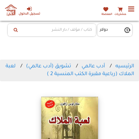
تسجيل الدخول
المشتريات
المفضلة
الرئيسيه
أدب عالمي
تشويق (أدب عالمي)
لعبة
الملاك (رباعية مقبرة الكتب المنسية 2 )