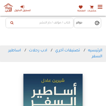
تسجيل الدخول
المشتريات
المفضلة
الرئيسيه
تصنيفات أخري
ادب رحلات
اساطير
السفر