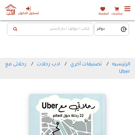
تسجيل الدخول
المشتريات
المفضلة
الرئيسيه
تصنيفات أخري
ادب رحلات
رحلاتى مع
Uber