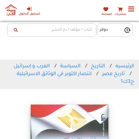
تسجيل الدخول
المشتريات
المفضلة
الرئيسيه
التاريخ
السياسة
العرب و إسرائيل
تاريخ مصر
انتصار اكتوبر في الوثائق الاسرائيلية
ج3ك1