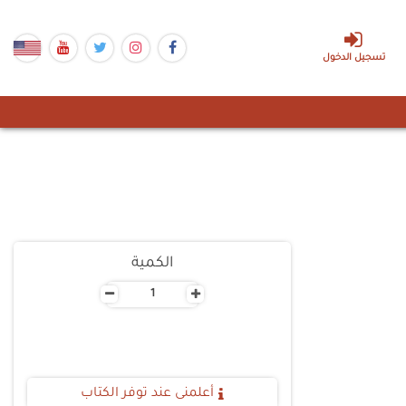
تسجيل الدخول
الكمية
-
+
أعلمنى عند توفر الكتاب