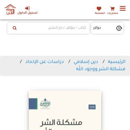
تسجيل الدخول
المشتريات
المفضلة
الرئيسيه
دين إسلامي
دراسات عن الإلحاد
مشكلة الشر ووجود الله