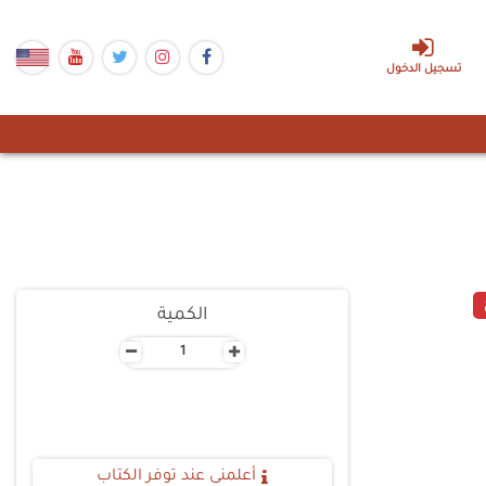
تسجيل الدخول
الكمية
-
+
أعلمنى عند توفر الكتاب