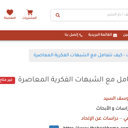
المشتريات
المفضلة
ين
القائمة البريدية
إتصل بنا
- كيف نتعامل مع الشبهات الفكرية المعاصرة
مل مع الشبهات الفكرية المعاصرة
غير متاح
يوسف السيد
اسات و الأبحاث
ي
--
دراسات عن الإلحاد