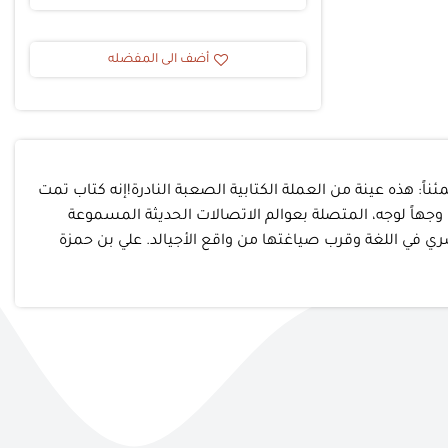
أضف الى المفضله
: هذه عينة من العملة الكتابية الصعبة النادرة!إنه كتاب تمت
جهاً لوجه، المتصلة بعوالم الاتصالات الحديثة المسموعة
 في اللغة وقرب صياغتها من واقع الأجيالد. علي بن حمزة