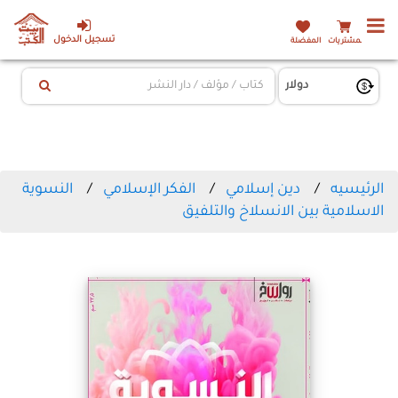
تسجيل الدخول
المشتريات
المفضلة
الرئيسيه
دين إسلامي
الفكر الإسلامي
النسوية
الاسلامية بين الانسلاخ والتلفيق