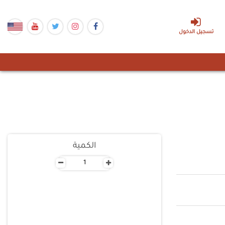
تسجيل الدخول
الكمية
-
+