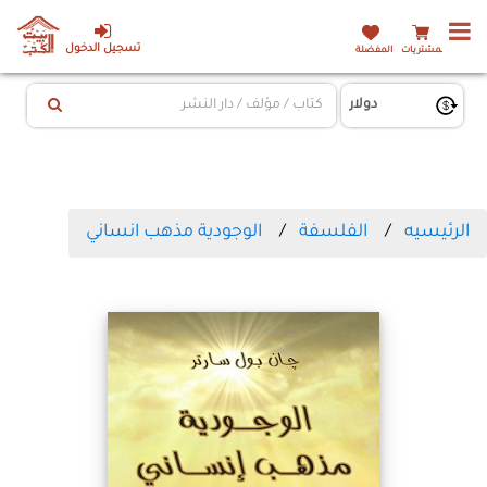
تسجيل الدخول
المشتريات
المفضلة
الرئيسيه
الفلسفة
الوجودية مذهب انساني