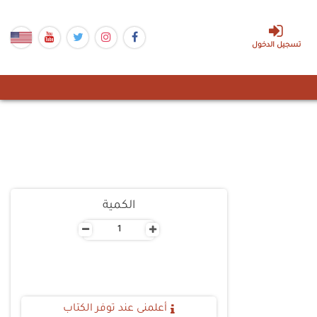
تسجيل الدخول
الكمية
-
+
أعلمنى عند توفر الكتاب