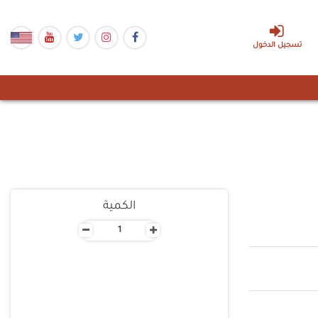
تسجيل الدخول
الكمية
-
+