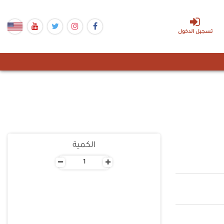
تسجيل الدخول
الكمية
-
+