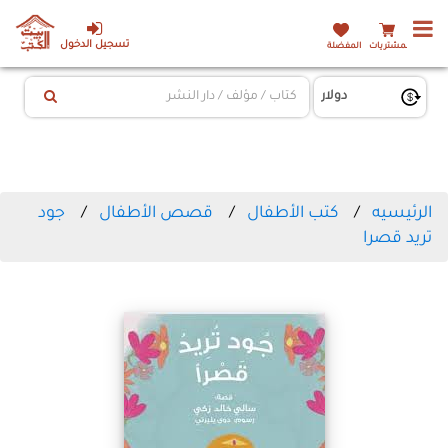
تسجيل الدخول
المشتريات
المفضلة
الرئيسيه
كتب الأطفال
قصص الأطفال
جود
تريد قصرا