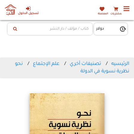
تسجيل الدخول
المشتريات
المفضلة
الرئيسيه
تصنيفات أخري
علم الإجتماع
نحو
نظرية نسوية في الدولة