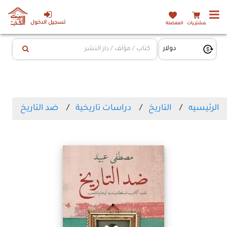
تسجيل الدخول
المشتريات
المفضلة
الرئيسيه
التاريخ
دراسات تاريخية
ضد التاريخ