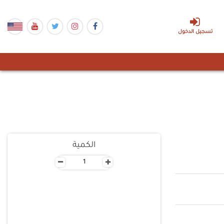
تسجيل الدخول
الكمية
-
+