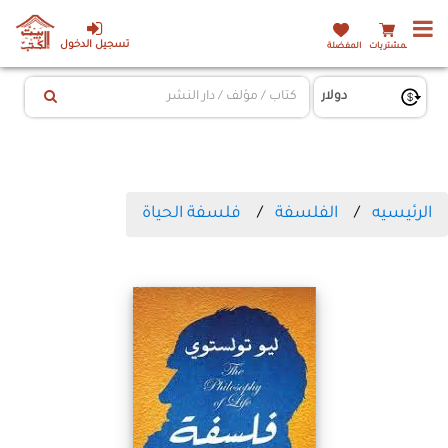
تسجيل الدخول
المشتريات
المفضلة
الرئيسيه
الفلسفة
فلسفة الحياة