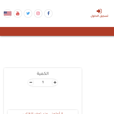
تسجيل الدخول
الكمية
-
+