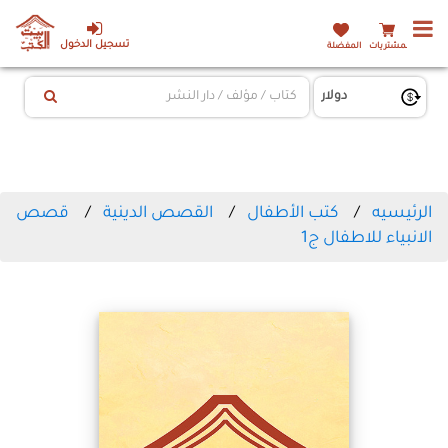
تسجيل الدخول
المشتريات
المفضلة
الرئيسيه
كتب الأطفال
القصص الدينية
قصص
الانبياء للاطفال ج1