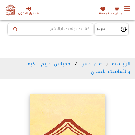
تسجيل الدخول
المشتريات
المفضلة
الرئيسيه
علم نفس
مقياس تقييم التكيف
والتماسك الأسري