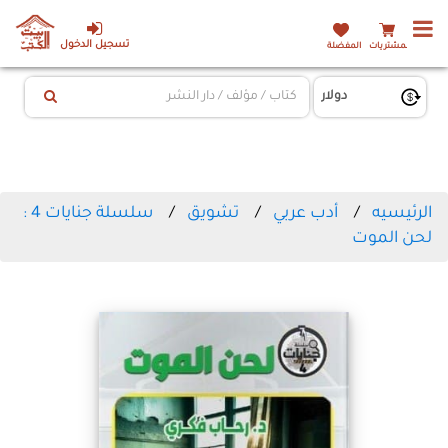
تسجيل الدخول
المشتريات
المفضلة
الرئيسيه
أدب عربي
تشويق
سلسلة جنايات 4 :
لحن الموت