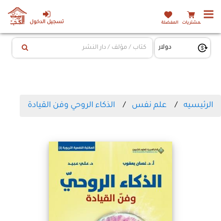
تسجيل الدخول
المشتريات
المفضلة
الرئيسيه
علم نفس
الذكاء الروحي وفن القيادة