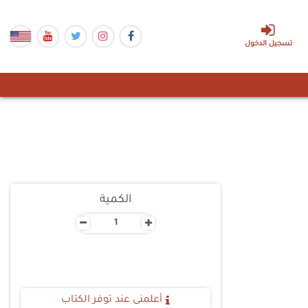
تسجيل الدخول
الكمية
-
+
أعلمنى عند توفر الكتاب