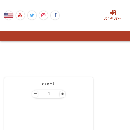
تسجيل الدخول
الكمية
-
+