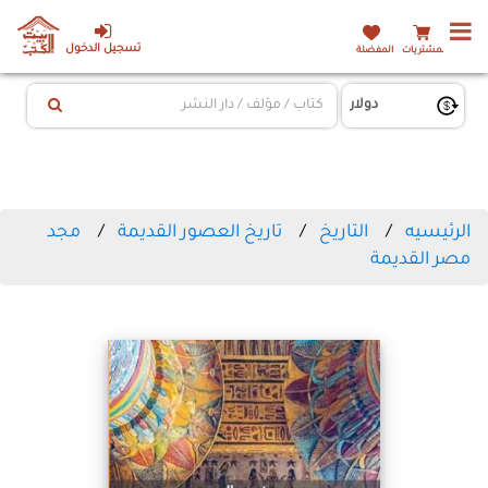
تسجيل الدخول
المشتريات
المفضلة
الرئيسيه
التاريخ
تاريخ العصور القديمة
مجد
مصر القديمة