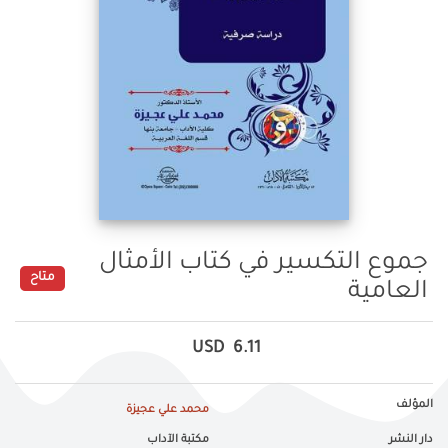
جموع التكسير في كتاب الأمثال
متاح
العامية
USD
6.11
المؤلف
محمد علي عجيزة
دار النشر
مكتبة الآداب