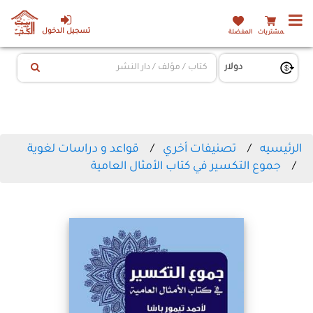
تسجيل الدخول
المشتريات
المفضلة
الرئيسيه
تصنيفات أخري
قواعد و دراسات لغوية
جموع التكسير في كتاب الأمثال العامية