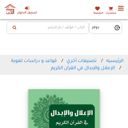
تسجيل الدخول
المشتريات
المفضلة
الرئيسيه
تصنيفات أخري
قواعد و دراسات لغوية
الإعلال والإبدال في القرآن الكريم