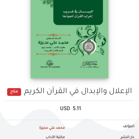
الإعلال والإبدال في القرآن الكريم
متاح
USD
5.11
المؤلف
محمد علي عجيزة
دار النشر
مكتبة الآداب