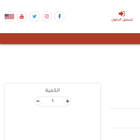
تسجيل الدخول
الكمية
-
+