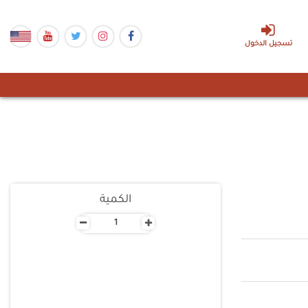
تسجيل الدخول
الكمية
-
+