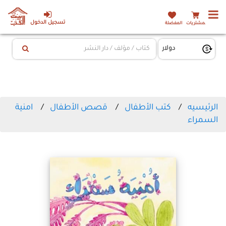
تسجيل الدخول
المشتريات
المفضلة
الرئيسيه
كتب الأطفال
قصص الأطفال
امنية
السمراء