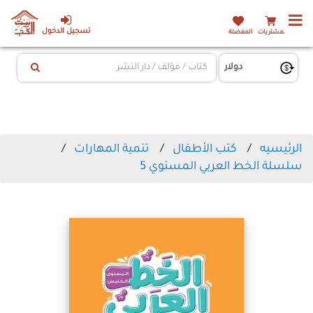
تسجيل الدخول
المشتريات
المفضلة
الرئيسيه
كتب الأطفال
تنمية المهارات
سلسلة الخط العربي المستوي 5